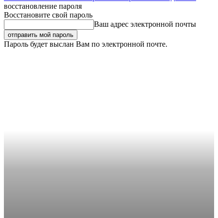
восстановление пароля
Восстановите свой пароль
Ваш адрес электронной почты
Пароль будет выслан Вам по электронной почте.