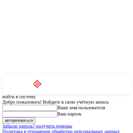
Unit News
RU
войти в систему
Добро пожаловать! Войдите в свою учётную запись
Ваше имя пользователя
Ваш пароль
Забыли пароль? получить помощь
Политика в отношении обработки персональных данных