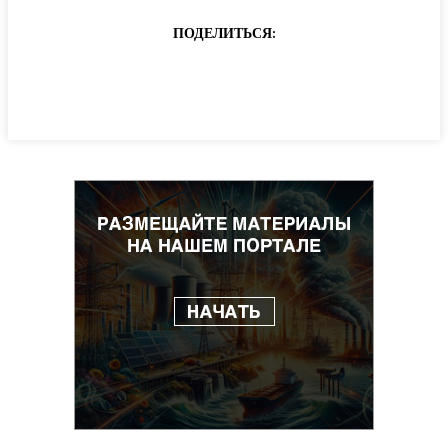
ПОДЕЛИТЬСЯ: