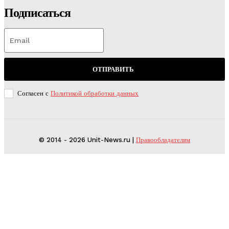
Подписаться
ОТПРАВИТЬ
Согласен с
Политикой обработки данных
© 2014 - 2026 Unit-News.ru |
Правообладателям