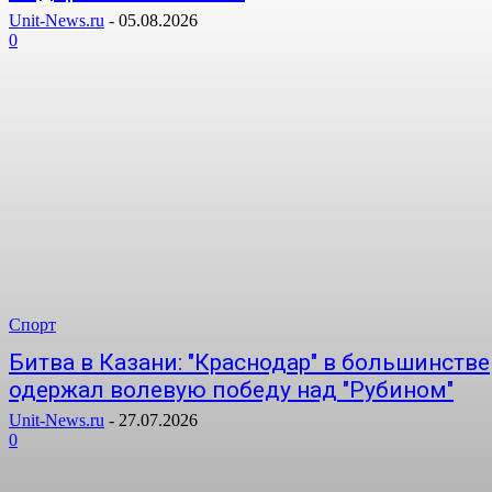
Unit-News.ru
-
05.08.2026
0
Спорт
Битва в Казани: "Краснодар" в большинстве
одержал волевую победу над "Рубином"
Unit-News.ru
-
27.07.2026
0