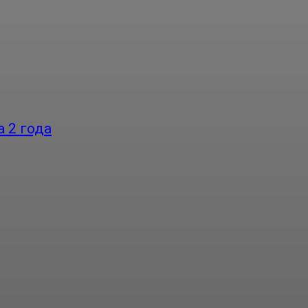
 2 года