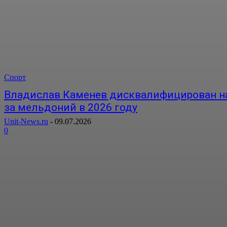
Спорт
Владислав Каменев дисквалифицирован на
за мельдоний в 2026 году
Unit-News.ru
-
09.07.2026
0