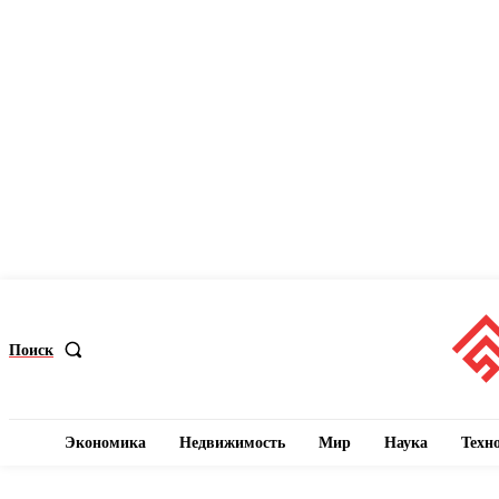
Поиск
Экономика
Недвижимость
Мир
Наука
Техн