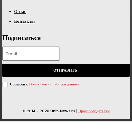
О нас
Контакты
Подписаться
ОТПРАВИТЬ
Согласен с
Политикой обработки данных
© 2014 - 2026 Unit-News.ru |
Правообладателям