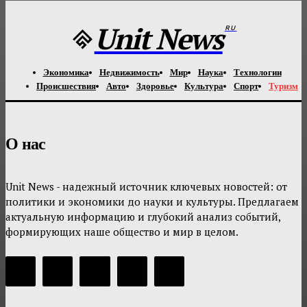
Unit News
RU
Экономика
Недвижимость
Мир
Наука
Технологии
Происшествия
Авто
Здоровье
Культура
Спорт
Туризм
О нас
Unit News - надежный источник ключевых новостей: от
политики и экономики до науки и культуры. Предлагаем
актуальную информацию и глубокий анализ событий,
формирующих наше общество и мир в целом.