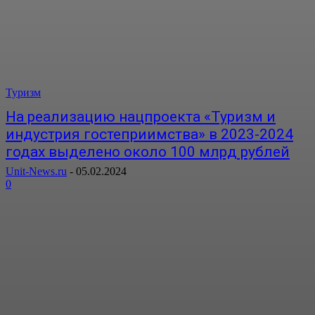
Туризм
На реализацию нацпроекта «Туризм и
индустрия гостеприимства» в 2023-2024
годах выделено около 100 млрд рублей
Unit-News.ru
-
05.02.2024
0