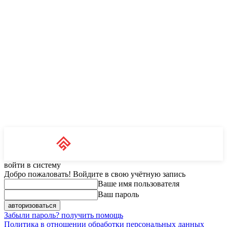
Unit News
RU
войти в систему
Добро пожаловать! Войдите в свою учётную запись
Ваше имя пользователя
Ваш пароль
Забыли пароль? получить помощь
Политика в отношении обработки персональных данных