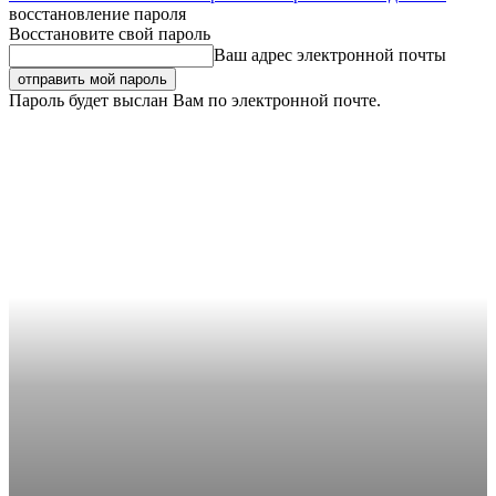
восстановление пароля
Восстановите свой пароль
Ваш адрес электронной почты
Пароль будет выслан Вам по электронной почте.