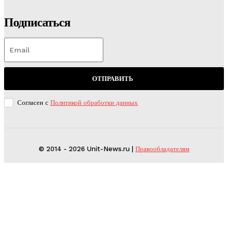
Подписаться
ОТПРАВИТЬ
Согласен с
Политикой обработки данных
© 2014 - 2026 Unit-News.ru |
Правообладателям