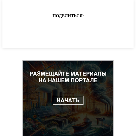
ПОДЕЛИТЬСЯ: