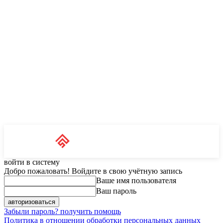
Unit News
RU
войти в систему
Добро пожаловать! Войдите в свою учётную запись
Ваше имя пользователя
Ваш пароль
Забыли пароль? получить помощь
Политика в отношении обработки персональных данных