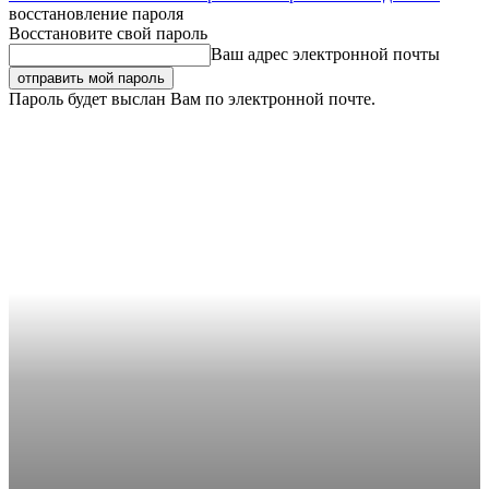
восстановление пароля
Восстановите свой пароль
Ваш адрес электронной почты
Пароль будет выслан Вам по электронной почте.