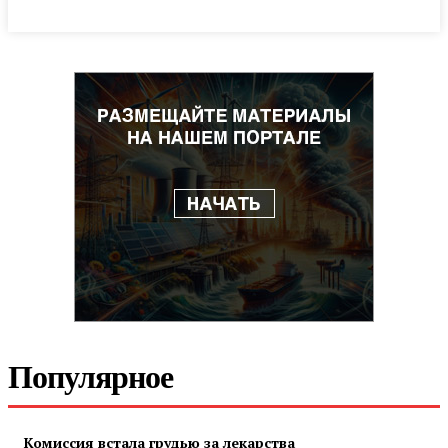
Популярное
Комиссия встала грудью за лекарства