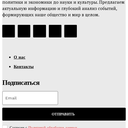
политики и экономики до науки и культуры. Предлагаем
актуальную информацию и глубокий анализ событий,
формирующих наше общество и мир в целом.
О нас
Контакты
Подписаться
ОТПРАВИТЬ
Согласен с
Политикой обработки данных