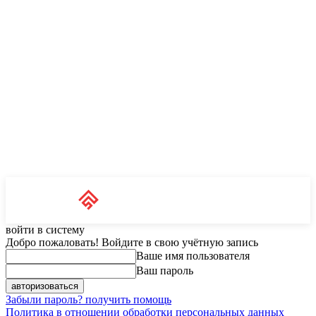
Unit News
RU
войти в систему
Добро пожаловать! Войдите в свою учётную запись
Ваше имя пользователя
Ваш пароль
Забыли пароль? получить помощь
Политика в отношении обработки персональных данных