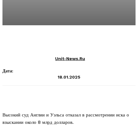
Unit-News.ru
Дата:
18.01.2025
Высокий суд Англии и Уэльса отказал в рассмотрении иска о
взыскании около 8 млрд долларов.