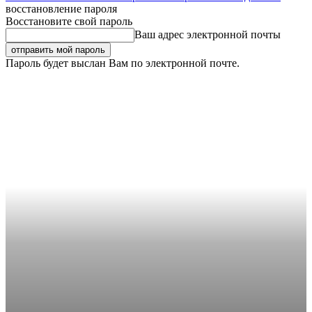
восстановление пароля
Восстановите свой пароль
Ваш адрес электронной почты
Пароль будет выслан Вам по электронной почте.