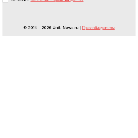
© 2014 - 2026 Unit-News.ru |
Правообладателям