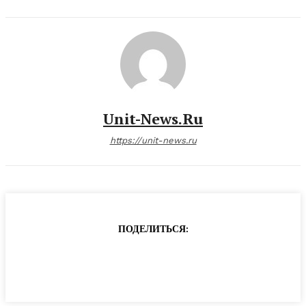
Unit-News.ru
https://unit-news.ru
ПОДЕЛИТЬСЯ: