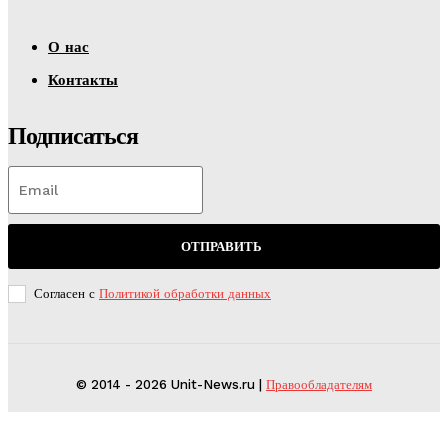
О нас
Контакты
Подписаться
ОТПРАВИТЬ
Согласен с
Политикой обработки данных
© 2014 - 2026 Unit-News.ru |
Правообладателям