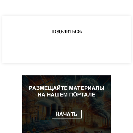
ПОДЕЛИТЬСЯ: