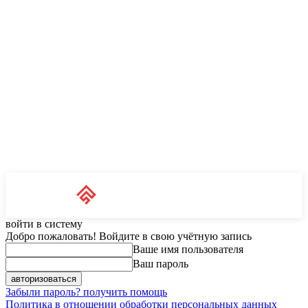
Unit News
RU
войти в систему
Добро пожаловать! Войдите в свою учётную запись
Ваше имя пользователя
Ваш пароль
Забыли пароль? получить помощь
Политика в отношении обработки персональных данных