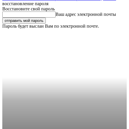
восстановление пароля
Восстановите свой пароль
Ваш адрес электронной почты
Пароль будет выслан Вам по электронной почте.