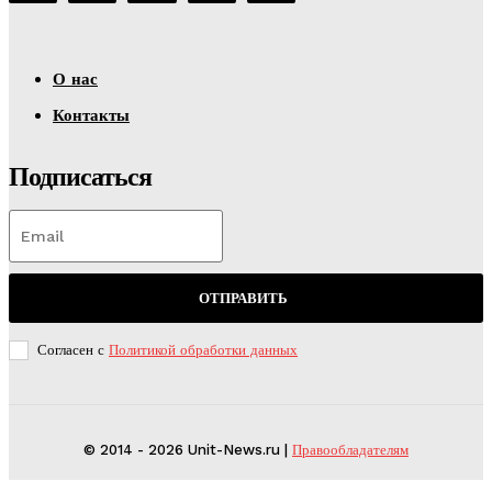
О нас
Контакты
Подписаться
ОТПРАВИТЬ
Согласен с
Политикой обработки данных
© 2014 - 2026 Unit-News.ru |
Правообладателям