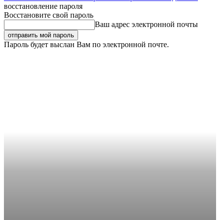
восстановление пароля
Восстановите свой пароль
Ваш адрес электронной почты
Пароль будет выслан Вам по электронной почте.