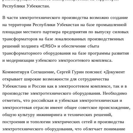
Республики Узбекистан.
В части электротехнического производства возможно создание
на территории Республики Узбекистан на базе промышленной
площадки местного партнера предприятия по выпуску силовых
трансформаторов на базе локализованных производственных
решений холдинга «
ERSO
» и обеспечение сбыта
трансформаторного оборудования на базе программы развития
и модернизации узбекского электросетевого комплекса.
Комментируя Соглашение, Сергей Гурин пояснил: «Документ
открывает широкие возможности для сотрудничества
Узбекистана и России как в электросетевом комплексе, так и в
производстве электротехнического оборудования. Необходимо
отметить, что российская и узбекская электротехническая и
электросетевая отрасли имеют общее советское происхождение,
общую культуру инжиниринга и технических решений,
построения и топологии электрических сетей и производства
электротехнического оборудования, что облегчает понимание