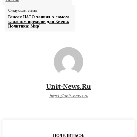
Следующая статья
Генсек НАТО заявил о самом
сложном времени для Киева:
Политика: Мир`
Unit-News.ru
https://unit-news.ru
ПОДЕЛИТЬСЯ: