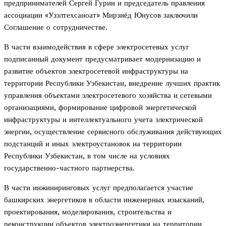
предпринимателей Сергей Гурин и председатель правления
ассоциации «Узэлтехсаноат» Мирзиёд Юнусов заключили
Соглашение о сотрудничестве.
В части взаимодействия в сфере электросетевых услуг
подписанный документ предусматривает модернизацию и
развитие объектов электросетевой инфраструктуры на
территории Республики Узбекистан, внедрение лучших практик
управления объектами электросетевого хозяйства и сетевыми
организациями, формирование цифровой энергетической
инфраструктуры и интеллектуального учета электрической
энергии, осуществление сервисного обслуживания действующих
подстанций и иных электроустановок на территории
Республики Узбекистан, в том числе на условиях
государственно-частного партнерства.
В части инжиниринговых услуг предполагается участие
башкирских энергетиков в области инженерных изысканий,
проектирования, моделирования, строительства и
реконструкции объектов электроэнергетики на территории