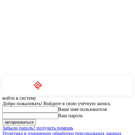
Unit News
RU
войти в систему
Добро пожаловать! Войдите в свою учётную запись
Ваше имя пользователя
Ваш пароль
Забыли пароль? получить помощь
Политика в отношении обработки персональных данных