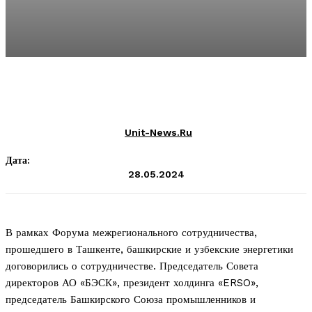
Unit-News.ru
Дата:
28.05.2024
В рамках Форума межрегионального сотрудничества,
прошедшего в Ташкенте, башкирские и узбекские энергетики
договорились о сотрудничестве. Председатель Совета
директоров АО «БЭСК», президент холдинга «
ERSO
»,
председатель Башкирского Союза промышленников и