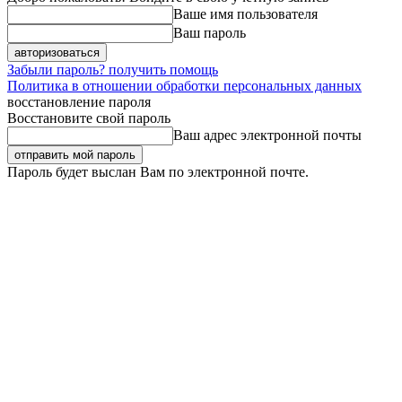
Ваше имя пользователя
Ваш пароль
Забыли пароль? получить помощь
Политика в отношении обработки персональных данных
восстановление пароля
Восстановите свой пароль
Ваш адрес электронной почты
Пароль будет выслан Вам по электронной почте.