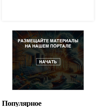
Популярное