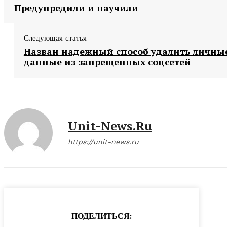
Предупредили и научили
Следующая статья
Назван надежный способ удалить личны
данные из запрещенных соцсетей
Unit-News.ru
https://unit-news.ru
ПОДЕЛИТЬСЯ: