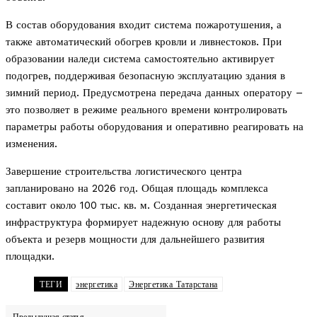
В состав оборудования входит система пожаротушения, а
также автоматический обогрев кровли и ливнестоков. При
образовании наледи система самостоятельно активирует
подогрев, поддерживая безопасную эксплуатацию здания в
зимний период. Предусмотрена передача данных оператору –
это позволяет в режиме реального времени контролировать
параметры работы оборудования и оперативно реагировать на
изменения.
Завершение строительства логистического центра
запланировано на 2026 год. Общая площадь комплекса
составит около 100 тыс. кв. м. Созданная энергетическая
инфраструктура формирует надежную основу для работы
объекта и резерв мощности для дальнейшего развития
площадки.
ТЕГИ
энергетика
Энергетика Татарстана