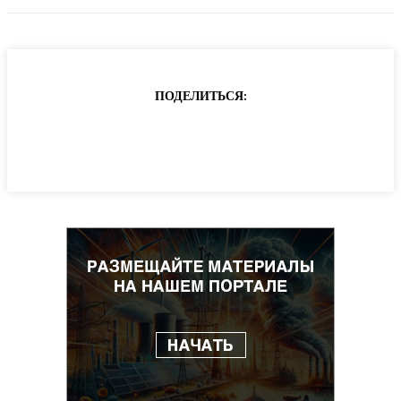
ПОДЕЛИТЬСЯ: