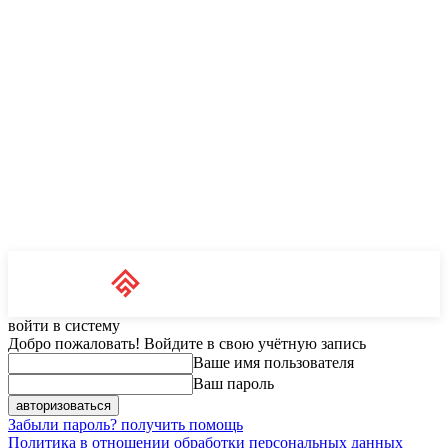
Unit News
RU
войти в систему
Добро пожаловать! Войдите в свою учётную запись
Ваше имя пользователя
Ваш пароль
Забыли пароль? получить помощь
Политика в отношении обработки персональных данных