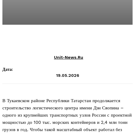
Unit-News.ru
Дата:
19.05.2026
В Тукаевском районе Республики Татарстан продолжается
строительство логистического центра имени Дэн Сяопина –
одного из крупнейших транспортных узлов России с проектной
мощностью до 100 тыс. морских контейнеров и 2,4 млн тонн
грузов в год. Чтобы такой масштабный объект работал без