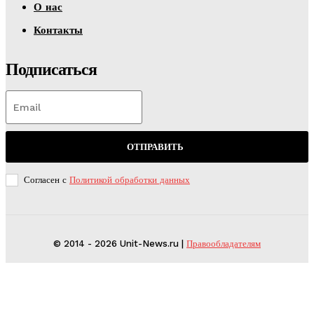
О нас
Контакты
Подписаться
ОТПРАВИТЬ
Согласен с
Политикой обработки данных
© 2014 - 2026 Unit-News.ru |
Правообладателям