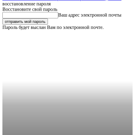
восстановление пароля
Восстановите свой пароль
Ваш адрес электронной почты
Пароль будет выслан Вам по электронной почте.