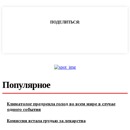
ПОДЕЛИТЬСЯ:
Популярное
Климатолог предрекла голод во всем мире в случае
одного события
Комиссия встала грудью за лекарства