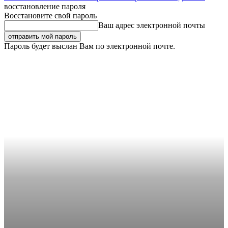
восстановление пароля
Восстановите свой пароль
Ваш адрес электронной почты
Пароль будет выслан Вам по электронной почте.