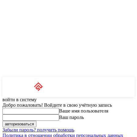
Unit News
RU
войти в систему
Добро пожаловать! Войдите в свою учётную запись
Ваше имя пользователя
Ваш пароль
Забыли пароль? получить помощь
Политика в отношении обработки персональных данных