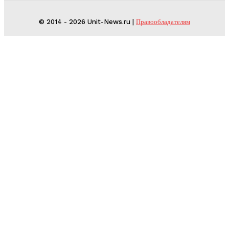
© 2014 - 2026 Unit-News.ru |
Правообладателям