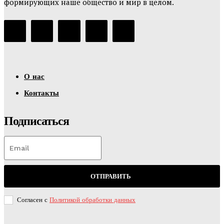
формирующих наше общество и мир в целом.
О нас
Контакты
Подписаться
ОТПРАВИТЬ
Согласен с
Политикой обработки данных