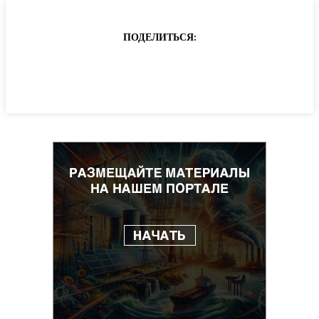
ПОДЕЛИТЬСЯ: