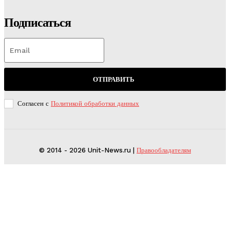
Подписаться
ОТПРАВИТЬ
Согласен с
Политикой обработки данных
© 2014 - 2026 Unit-News.ru |
Правообладателям