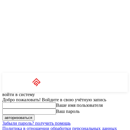
Unit News
RU
войти в систему
Добро пожаловать! Войдите в свою учётную запись
Ваше имя пользователя
Ваш пароль
Забыли пароль? получить помощь
Политика в отношении обработки персональных данных