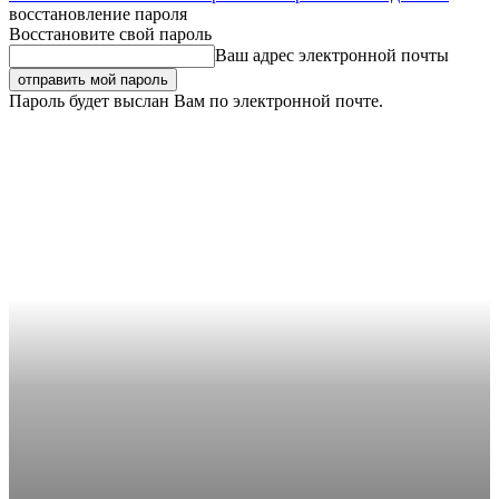
восстановление пароля
Восстановите свой пароль
Ваш адрес электронной почты
Пароль будет выслан Вам по электронной почте.