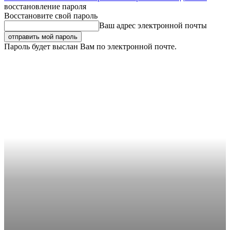
восстановление пароля
Восстановите свой пароль
Ваш адрес электронной почты
Пароль будет выслан Вам по электронной почте.