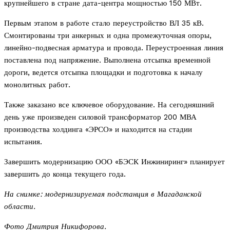
крупнейшего в стране дата-центра мощностью 150 МВт.
Первым этапом в работе стало переустройство ВЛ 35 кВ.
Смонтированы три анкерных и одна промежуточная опоры,
линейно-подвесная арматура и провода. Переустроенная линия
поставлена под напряжение. Выполнена отсыпка временной
дороги, ведется отсыпка площадки и подготовка к началу
монолитных работ.
Также заказано все ключевое оборудование. На сегодняшний
день уже произведен силовой трансформатор 200 МВА
производства холдинга «ЭРСО» и находится на стадии
испытания.
Завершить модернизацию ООО «БЭСК Инжиниринг» планирует
завершить до конца текущего года.
На снимке: модернизируемая подстанция в Магаданской
области.
Фото Дмитрия Никифорова.