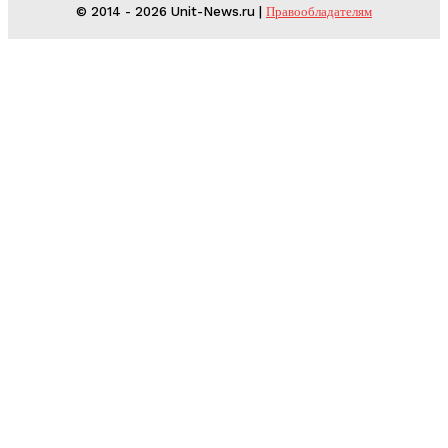
© 2014 - 2026 Unit-News.ru |
Правообладателям