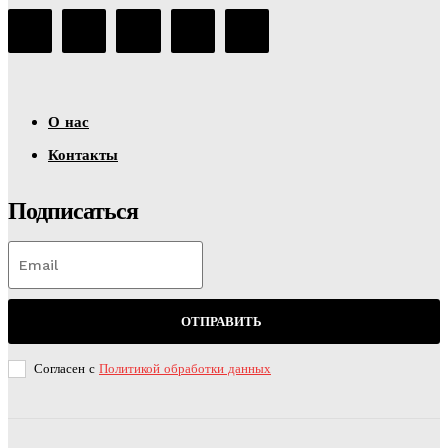
О нас
Контакты
Подписаться
ОТПРАВИТЬ
Согласен с
Политикой обработки данных