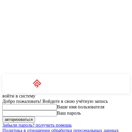
Unit News
RU
войти в систему
Добро пожаловать! Войдите в свою учётную запись
Ваше имя пользователя
Ваш пароль
Забыли пароль? получить помощь
Политика в отношении обработки персональных данных