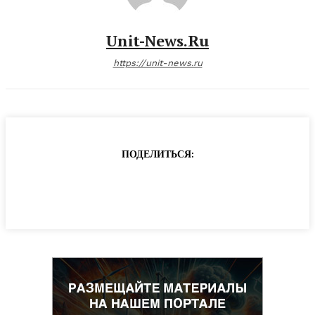
Unit-News.ru
https://unit-news.ru
ПОДЕЛИТЬСЯ: