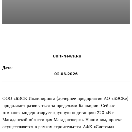
Unit-News.ru
Дата:
02.06.2026
ООО «БЭСК Инжиниринг» (дочернее предприятие АО «БЭСК»)
продолжает развиваться за пределами Башкирии. Сейчас
компания модернизирует крупную подстанцию 220 кВ в
Магаданской области для Магаданэнерго. Напомним, проект
осуществляется в рамках строительства АФК «Система»