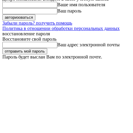
Ваше имя пользователя
Ваш пароль
Забыли пароль? получить помощь
Политика в отношении обработки персональных данных
восстановление пароля
Восстановите свой пароль
Ваш адрес электронной почты
Пароль будет выслан Вам по электронной почте.