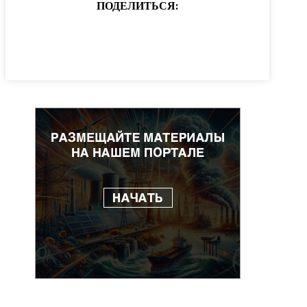
ПОДЕЛИТЬСЯ: