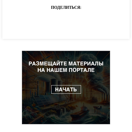
ПОДЕЛИТЬСЯ: