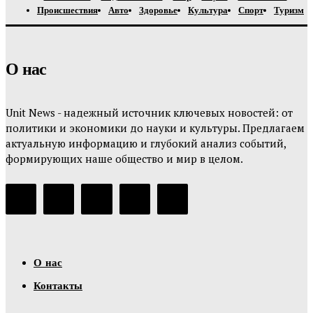
Происшествия
Авто
Здоровье
Культура
Спорт
Туризм
О нас
Unit News - надежный источник ключевых новостей: от
политики и экономики до науки и культуры. Предлагаем
актуальную информацию и глубокий анализ событий,
формирующих наше общество и мир в целом.
О нас
Контакты