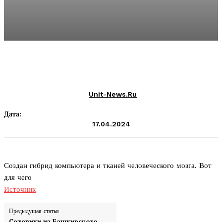
Unit-News.ru
Дата:
17.04.2024
Создан гибрид компьютера и тканей человеческого мозга. Вот
для чего
Источник
Предыдущая статья
Сетевики из Башкирского