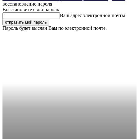
восстановление пароля
Восстановите свой пароль
Ваш адрес электронной почты
Пароль будет выслан Вам по электронной почте.