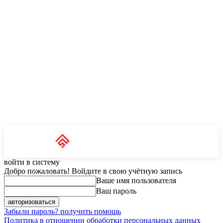
Unit News
RU
войти в систему
Добро пожаловать! Войдите в свою учётную запись
Ваше имя пользователя
Ваш пароль
Забыли пароль? получить помощь
Политика в отношении обработки персональных данных