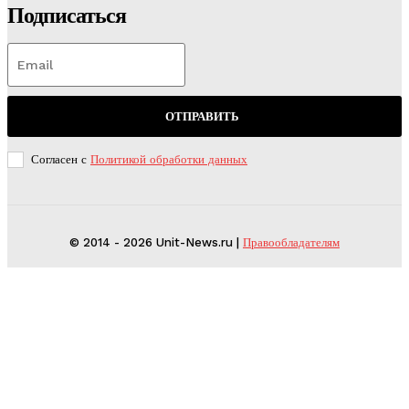
Подписаться
ОТПРАВИТЬ
Согласен с
Политикой обработки данных
© 2014 - 2026 Unit-News.ru |
Правообладателям