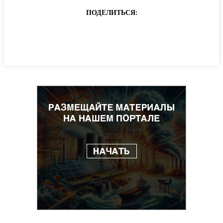
ПОДЕЛИТЬСЯ: