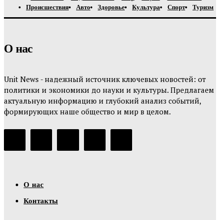
Происшествия
Авто
Здоровье
Культура
Спорт
Туризм
О нас
Unit News - надежный источник ключевых новостей: от
политики и экономики до науки и культуры. Предлагаем
актуальную информацию и глубокий анализ событий,
формирующих наше общество и мир в целом.
О нас
Контакты