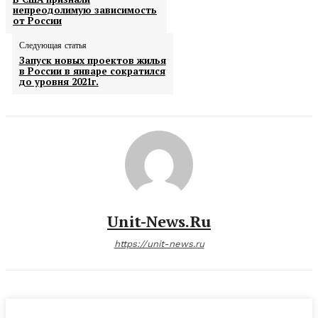
непреодолимую зависимость
от России
Следующая статья
Запуск новых проектов жилья
в России в январе сократился
до уровня 2021г.
Unit-News.ru
https://unit-news.ru