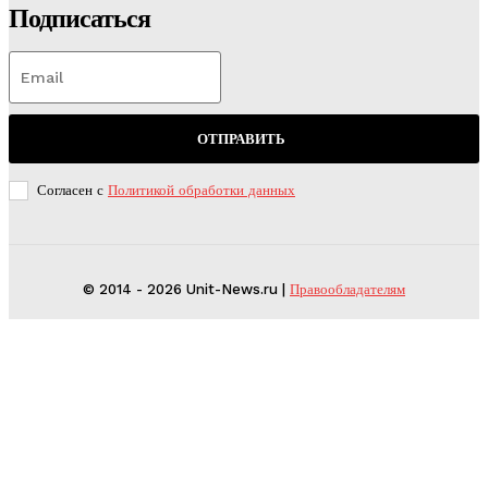
Подписаться
ОТПРАВИТЬ
Согласен с
Политикой обработки данных
© 2014 - 2026 Unit-News.ru |
Правообладателям