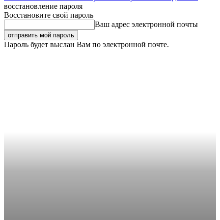
восстановление пароля
Восстановите свой пароль
Ваш адрес электронной почты
Пароль будет выслан Вам по электронной почте.