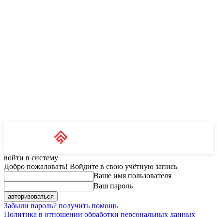
Unit News
RU
войти в систему
Добро пожаловать! Войдите в свою учётную запись
Ваше имя пользователя
Ваш пароль
Забыли пароль? получить помощь
Политика в отношении обработки персональных данных