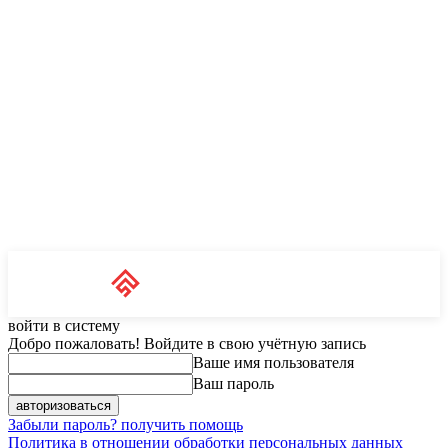
Unit News
RU
войти в систему
Добро пожаловать! Войдите в свою учётную запись
Ваше имя пользователя
Ваш пароль
Забыли пароль? получить помощь
Политика в отношении обработки персональных данных