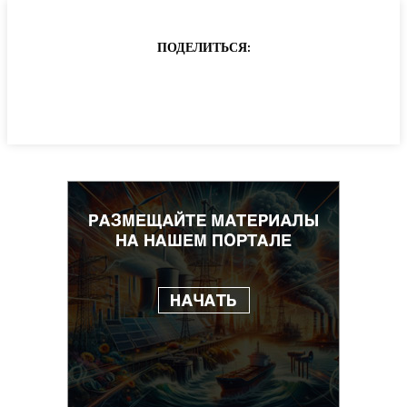
ПОДЕЛИТЬСЯ: