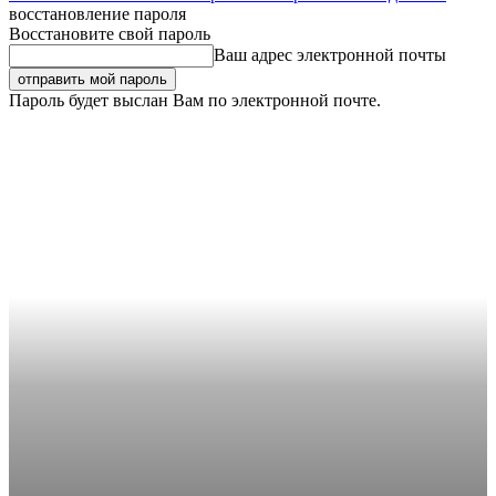
восстановление пароля
Восстановите свой пароль
Ваш адрес электронной почты
Пароль будет выслан Вам по электронной почте.