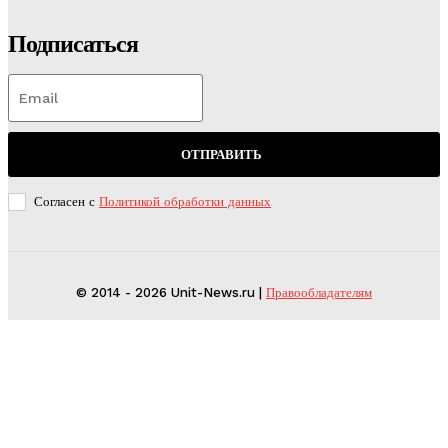
Подписаться
ОТПРАВИТЬ
Согласен с
Политикой обработки данных
© 2014 - 2026 Unit-News.ru |
Правообладателям