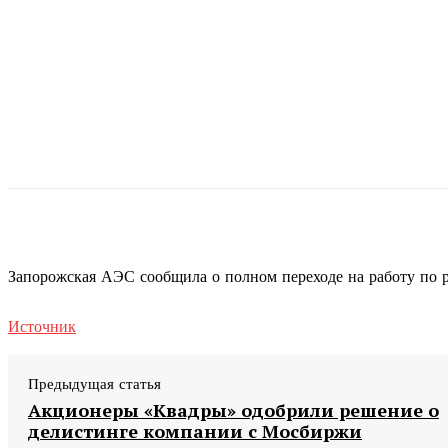
Запорожская АЭС сообщила о полном переходе на работу по 
Источник
Предыдущая статья
Акционеры «Квадры» одобрили решение о
делистинге компании с Мосбиржи