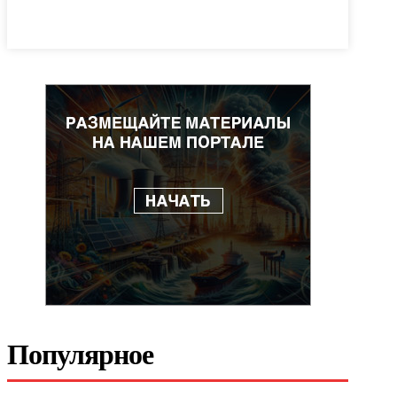
Популярное