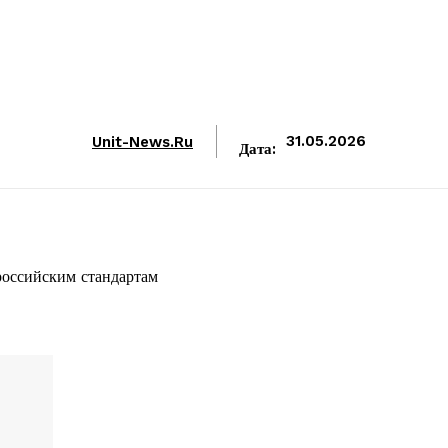
Unit-News.ru
31.05.2026
Дата:
российским стандартам