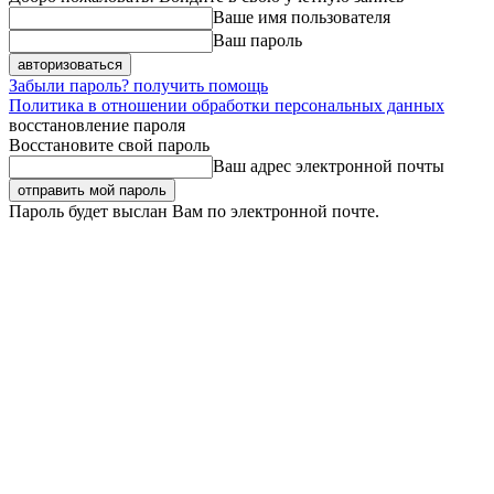
Ваше имя пользователя
Ваш пароль
Забыли пароль? получить помощь
Политика в отношении обработки персональных данных
восстановление пароля
Восстановите свой пароль
Ваш адрес электронной почты
Пароль будет выслан Вам по электронной почте.
«»Запорожс