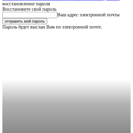
восстановление пароля
Восстановите свой пароль
Ваш адрес электронной почты
Пароль будет выслан Вам по электронной почте.