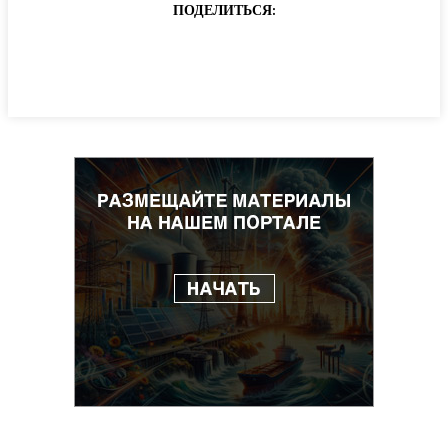
ПОДЕЛИТЬСЯ: