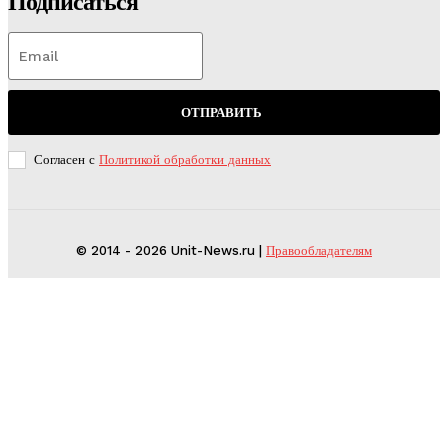
Подписаться
ОТПРАВИТЬ
Согласен с
Политикой обработки данных
© 2014 - 2026 Unit-News.ru |
Правообладателям