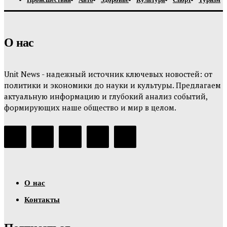
О нас
Unit News - надежный источник ключевых новостей: от
политики и экономики до науки и культуры. Предлагаем
актуальную информацию и глубокий анализ событий,
формирующих наше общество и мир в целом.
О нас
Контакты