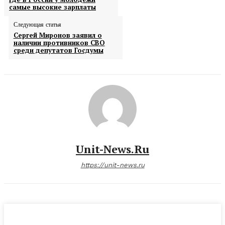
самые высокие зарплаты
Следующая статья
Сергей Миронов заявил о
наличии противников СВО
среди депутатов Госдумы
Unit-News.ru
https://unit-news.ru