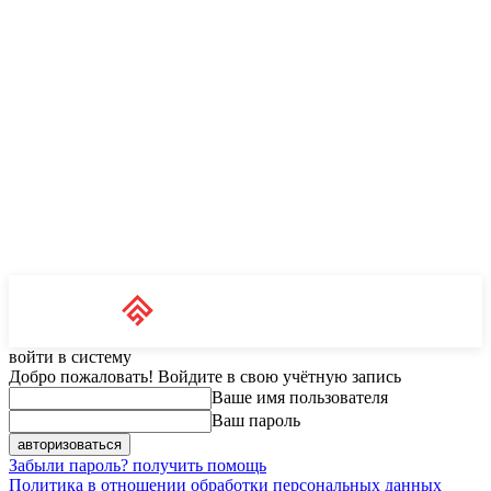
Unit News
RU
войти в систему
Добро пожаловать! Войдите в свою учётную запись
Ваше имя пользователя
Ваш пароль
Забыли пароль? получить помощь
Политика в отношении обработки персональных данных