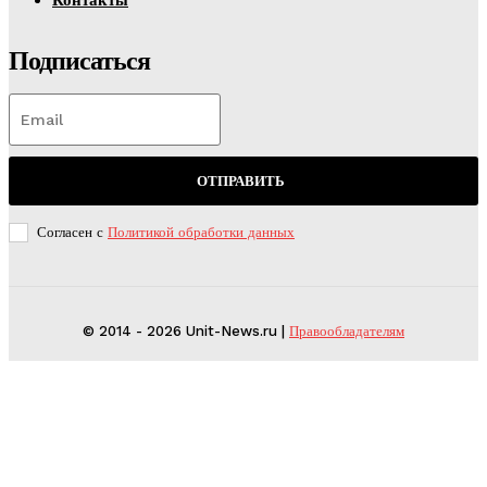
Контакты
Подписаться
ОТПРАВИТЬ
Согласен с
Политикой обработки данных
© 2014 - 2026 Unit-News.ru |
Правообладателям