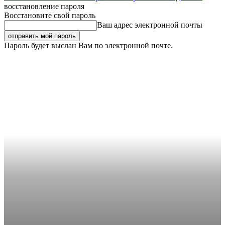
восстановление пароля
Восстановите свой пароль
Ваш адрес электронной почты
Пароль будет выслан Вам по электронной почте.