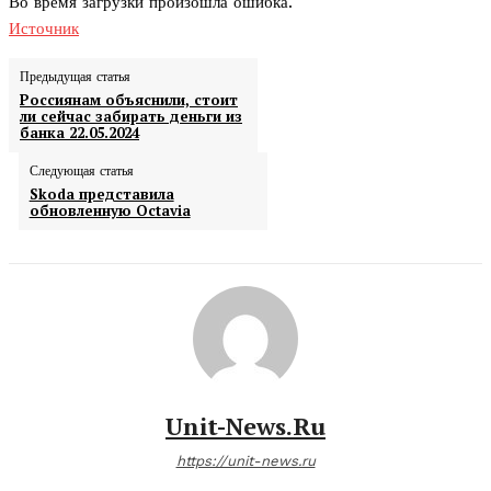
Во время загрузки произошла ошибка.
Источник
Предыдущая статья
Россиянам объяснили, стоит
ли сейчас забирать деньги из
банка 22.05.2024
Следующая статья
Skoda представила
обновленную Octavia
Unit-News.ru
https://unit-news.ru