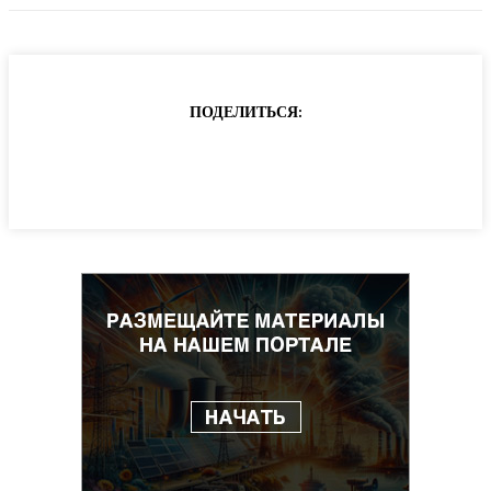
ПОДЕЛИТЬСЯ: