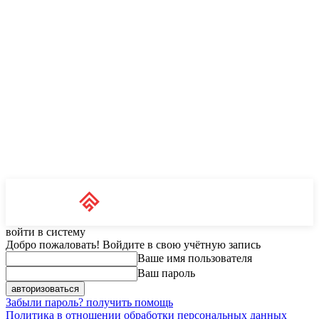
Unit News
RU
войти в систему
Добро пожаловать! Войдите в свою учётную запись
Ваше имя пользователя
Ваш пароль
Забыли пароль? получить помощь
Политика в отношении обработки персональных данных