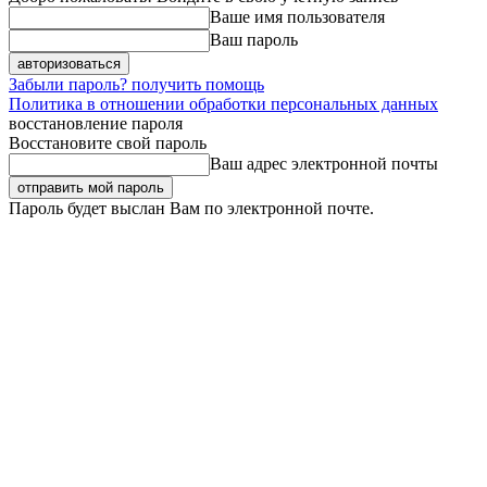
Ваше имя пользователя
Ваш пароль
Забыли пароль? получить помощь
Политика в отношении обработки персональных данных
восстановление пароля
Восстановите свой пароль
Ваш адрес электронной почты
Пароль будет выслан Вам по электронной почте.