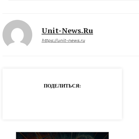
Unit-News.ru
https://unit-news.ru
ПОДЕЛИТЬСЯ: