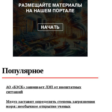
Популярное
АО «БЭСК» защищает ЛЭП от внештатных
ситуаций
Медуз заставят определять степень загрязнения
моря: необычное открытие ученых