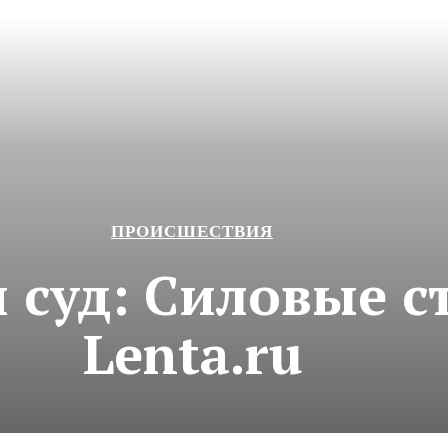
ПРОИСШЕСТВИЯ
и суд: Силовые с
Lenta.ru