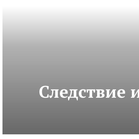
Следствие 