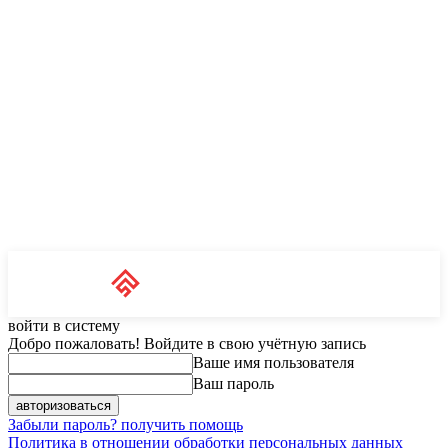
Unit News
RU
войти в систему
Добро пожаловать! Войдите в свою учётную запись
Ваше имя пользователя
Ваш пароль
Забыли пароль? получить помощь
Политика в отношении обработки персональных данных