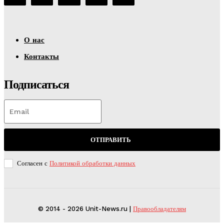
О нас
Контакты
Подписаться
ОТПРАВИТЬ
Согласен с
Политикой обработки данных
© 2014 - 2026 Unit-News.ru |
Правообладателям