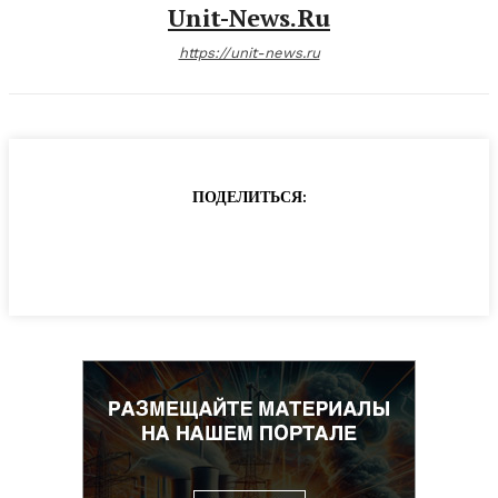
Unit-News.ru
https://unit-news.ru
ПОДЕЛИТЬСЯ: