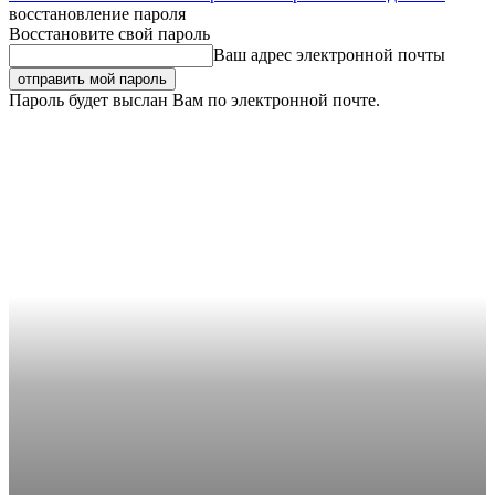
восстановление пароля
Восстановите свой пароль
Ваш адрес электронной почты
Пароль будет выслан Вам по электронной почте.