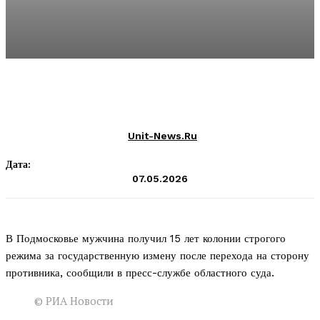
Unit-News.ru
Дата:
07.05.2026
В Подмосковье мужчина получил 15 лет колонии строгого
режима за государственную измену после перехода на сторону
противника, сообщили в пресс-службе областного суда.
©
РИА Новости