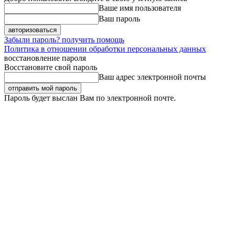
Ваше имя пользователя
Ваш пароль
Забыли пароль? получить помощь
Политика в отношении обработки персональных данных
восстановление пароля
Восстановите свой пароль
Ваш адрес электронной почты
Пароль будет выслан Вам по электронной почте.