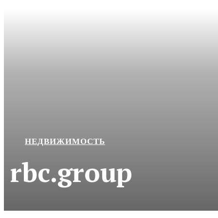
НЕДВИЖИМОСТЬ
rbc.group