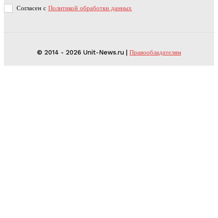
Согласен с
Политикой обработки данных
© 2014 - 2026 Unit-News.ru |
Правообладателям