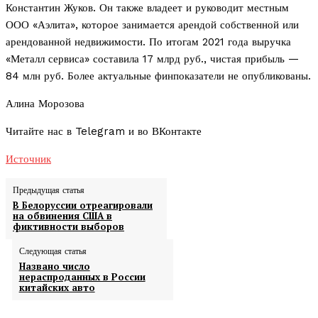
Константин Жуков. Он также владеет и руководит местным
ООО «Аэлита», которое занимается арендой собственной или
арендованной недвижимости. По итогам 2021 года выручка
«Металл сервиса» составила 17 млрд руб., чистая прибыль —
84 млн руб. Более актуальные финпоказатели не опубликованы.
Алина Морозова
Читайте нас в Telegram и во ВКонтакте
Источник
Предыдущая статья
В Белоруссии отреагировали
на обвинения США в
фиктивности выборов
Следующая статья
Названо число
нераспроданных в России
китайских авто