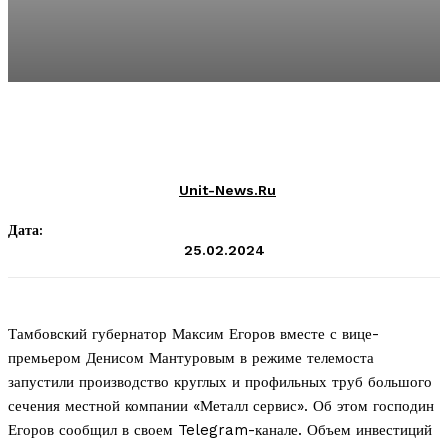
Unit-News.ru
Дата:
25.02.2024
Тамбовский губернатор Максим Егоров вместе с вице-
премьером Денисом Мантуровым в режиме телемоста
запустили производство круглых и профильных труб большого
сечения местной компании «Металл сервис». Об этом господин
Егоров сообщил в своем Telegram-канале. Объем инвестиций