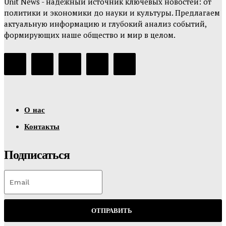
Unit News - надежный источник ключевых новостей: от
политики и экономики до науки и культуры. Предлагаем
актуальную информацию и глубокий анализ событий,
формирующих наше общество и мир в целом.
О нас
Контакты
Подписаться
ОТПРАВИТЬ