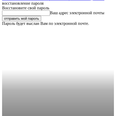
восстановление пароля
Восстановите свой пароль
Ваш адрес электронной почты
Пароль будет выслан Вам по электронной почте.