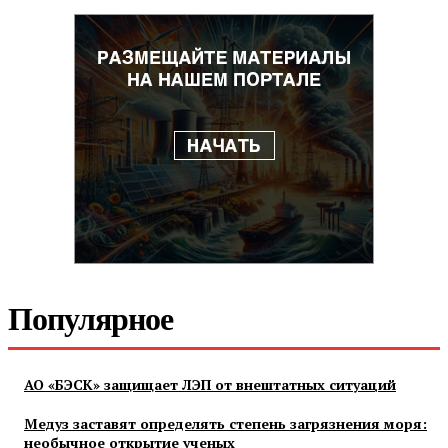
Популярное
АО «БЭСК» защищает ЛЭП от внештатных ситуаций
Медуз заставят определять степень загрязнения моря:
необычное открытие ученых