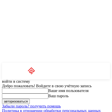
Unit News
RU
войти в систему
Добро пожаловать! Войдите в свою учётную запись
Ваше имя пользователя
Ваш пароль
Забыли пароль? получить помощь
Политика в отношении обработки персональных данных