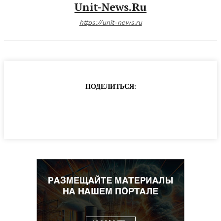
Unit-News.ru
https://unit-news.ru
ПОДЕЛИТЬСЯ: