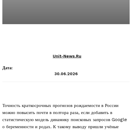
Unit-News.ru
Дата:
30.06.2026
Точность краткосрочных прогнозов рождаемости в России
можно повысить почти в полтора раза, если добавить в
статистическую модель динамику поисковых запросов Google
о беременности и родах. К такому выводу пришли учёные