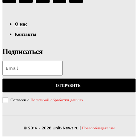
О нас
Контакты
Подписаться
ОТПРАВИТЬ
Согласен с
Политикой обработки данных
© 2014 - 2026 Unit-News.ru |
Правообладателям