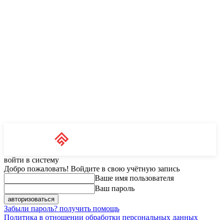
Unit News
RU
войти в систему
Добро пожаловать! Войдите в свою учётную запись
Ваше имя пользователя
Ваш пароль
Забыли пароль? получить помощь
Политика в отношении обработки персональных данных