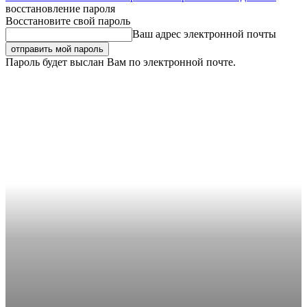
восстановление пароля
Восстановите свой пароль
Ваш адрес электронной почты
Пароль будет выслан Вам по электронной почте.