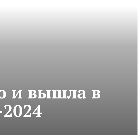
ю и вышла в
-2024