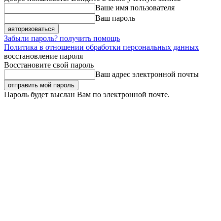
Ваше имя пользователя
Ваш пароль
Забыли пароль? получить помощь
Политика в отношении обработки персональных данных
восстановление пароля
Восстановите свой пароль
Ваш адрес электронной почты
Пароль будет выслан Вам по электронной почте.