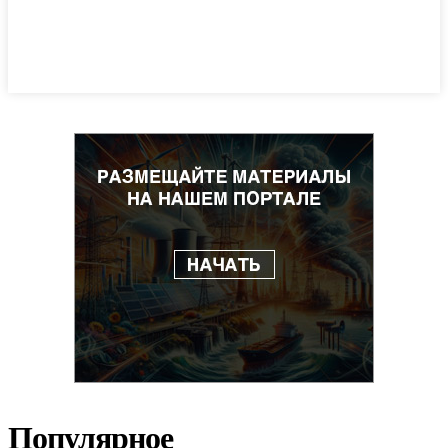
Популярное