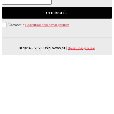
ОТПРАВИТЬ
Согласен с
Политикой обработки данных
© 2014 - 2026 Unit-News.ru |
Правообладателям