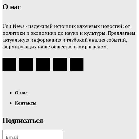
О нас
Unit News - надежный источник ключевых новостей: от
политики и экономики до науки и культуры. Предлагаем
актуальную информацию и глубокий анализ событий,
формирующих наше общество и мир в целом.
О нас
Контакты
Подписаться