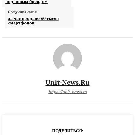
под новым брендом
Следующая статья
за час продано 60 тысяч
смартфонов
Unit-News.ru
https://unit-news.ru
ПОДЕЛИТЬСЯ: