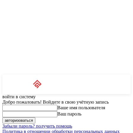
Unit News
RU
войти в систему
Добро пожаловать! Войдите в свою учётную запись
Ваше имя пользователя
Ваш пароль
Забыли пароль? получить помощь
Политика в отношении обработки персональных данных