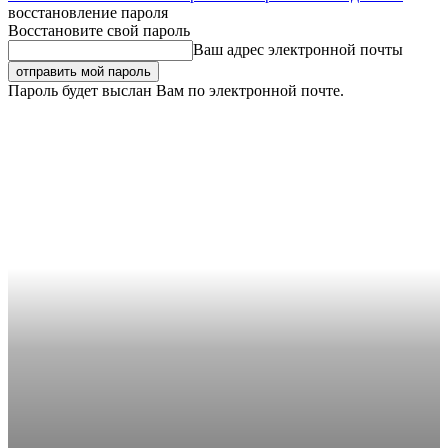
восстановление пароля
Восстановите свой пароль
Ваш адрес электронной почты
Пароль будет выслан Вам по электронной почте.