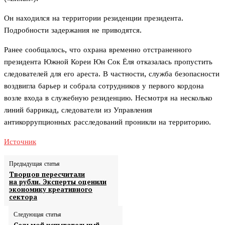
Он находился на территории резиденции президента.
Подробности задержания не приводятся.
Ранее сообщалось, что охрана временно отстраненного
президента Южной Кореи Юн Сок Ёля отказалась пропустить
следователей для его ареста. В частности, служба безопасности
воздвигла барьер и собрала сотрудников у первого кордона
возле входа в служебную резиденцию. Несмотря на несколько
линий баррикад, следователи из Управления
антикоррупционных расследований проникли на территорию.
Источник
Предыдущая статья
Творцов пересчитали
на рубли. Эксперты оценили
экономику креативного
сектора
Следующая статья