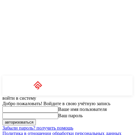
Unit News
RU
войти в систему
Добро пожаловать! Войдите в свою учётную запись
Ваше имя пользователя
Ваш пароль
Забыли пароль? получить помощь
Политика в отношении обработки персональных данных