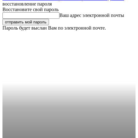
восстановление пароля
Восстановите свой пароль
Ваш адрес электронной почты
Пароль будет выслан Вам по электронной почте.