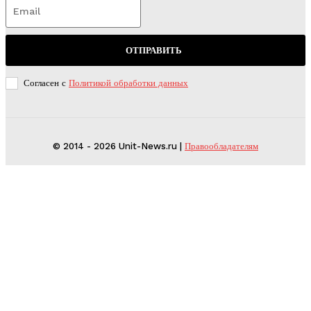
ОТПРАВИТЬ
Согласен с
Политикой обработки данных
© 2014 - 2026 Unit-News.ru |
Правообладателям