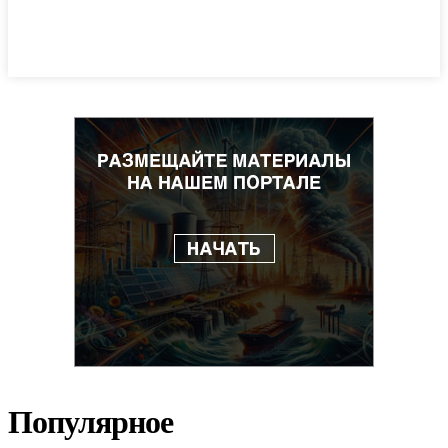
Популярное