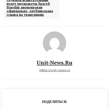
Седьмой испытательный
полет мегаракеты SpaceX
Starship анонсирован
официально, опубликована
ссылка на трансляцию
Unit-News.ru
https://unit-news.ru
ПОДЕЛИТЬСЯ: