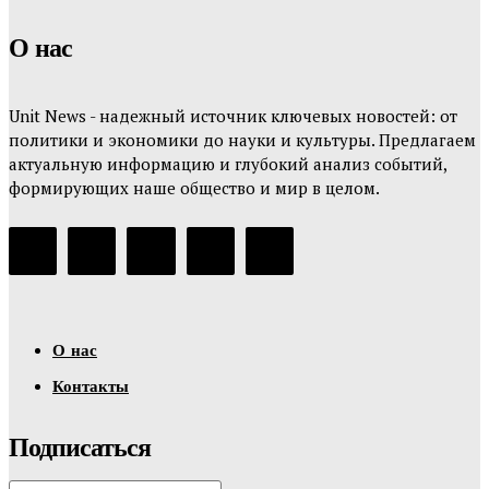
О нас
Unit News - надежный источник ключевых новостей: от
политики и экономики до науки и культуры. Предлагаем
актуальную информацию и глубокий анализ событий,
формирующих наше общество и мир в целом.
О нас
Контакты
Подписаться