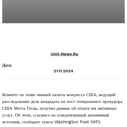
Unit-News.ru
Дата:
21.11.2024
Комитет по этике нижней палаты конгресса США, ведущий
расследование дела кандидата на пост генерального прокурора
США Мэтта Гетца, получил данные об оплате им интимных
услуг. Об этом, ссылаясь на осведомленный анонимный
источник, сообщает газета Washington Post (WP).