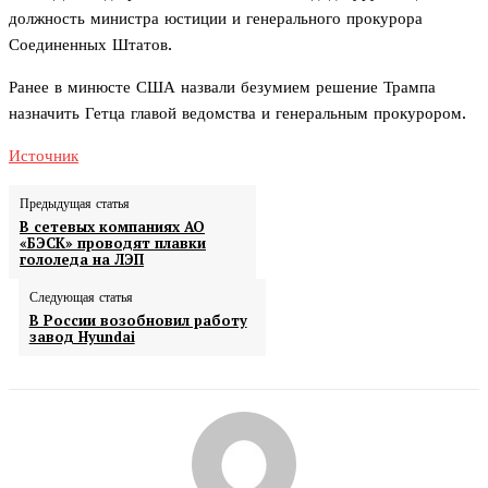
должность министра юстиции и генерального прокурора
Соединенных Штатов.
Ранее в минюсте США назвали безумием решение Трампа
назначить Гетца главой ведомства и генеральным прокурором.
Источник
Предыдущая статья
В сетевых компаниях АО
«БЭСК» проводят плавки
гололеда на ЛЭП
Следующая статья
В России возобновил работу
завод Hyundai