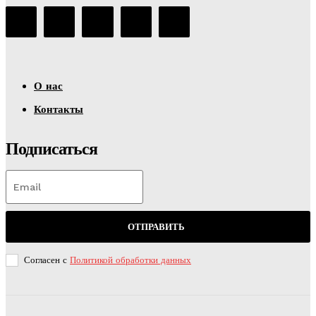
О нас
Контакты
Подписаться
ОТПРАВИТЬ
Согласен с
Политикой обработки данных