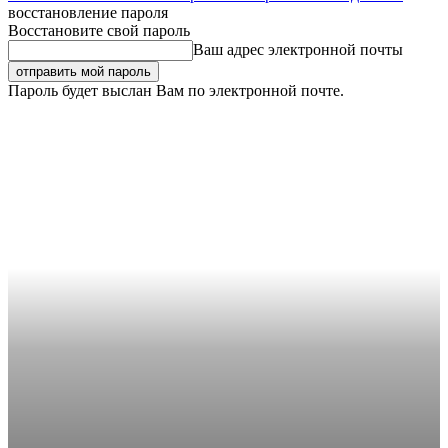
восстановление пароля
Восстановите свой пароль
Ваш адрес электронной почты
Пароль будет выслан Вам по электронной почте.