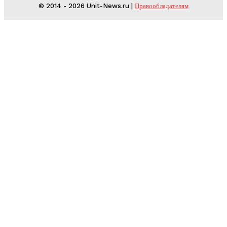
© 2014 - 2026 Unit-News.ru |
Правообладателям