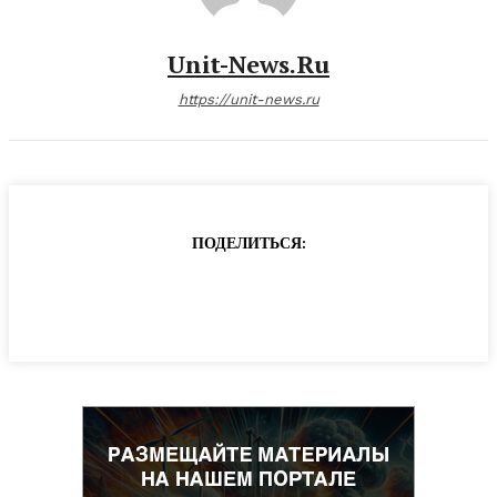
Unit-News.ru
https://unit-news.ru
ПОДЕЛИТЬСЯ: