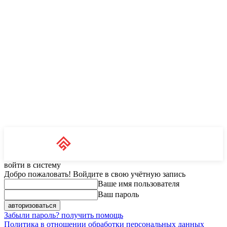
Unit News
RU
войти в систему
Добро пожаловать! Войдите в свою учётную запись
Ваше имя пользователя
Ваш пароль
Забыли пароль? получить помощь
Политика в отношении обработки персональных данных