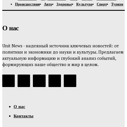
Происшествия
Авто
Здоровье
Культура
Спорт
Туризм
О нас
Unit News - надежный источник ключевых новостей: от
политики и экономики до науки и культуры. Предлагаем
актуальную информацию и глубокий анализ событий,
формирующих наше общество и мир в целом.
О нас
Контакты