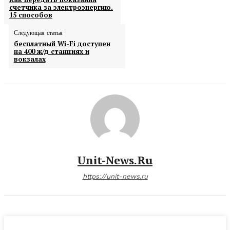
счетчика за электроэнергию.
15 способов
Следующая статья
бесплатный Wi-Fi доступен
на 400 ж/д станциях и
вокзалах
Unit-News.ru
https://unit-news.ru