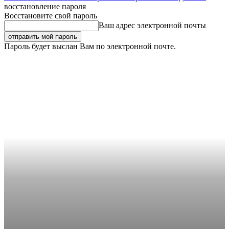
восстановление пароля
Восстановите свой пароль
Ваш адрес электронной почты
Пароль будет выслан Вам по электронной почте.