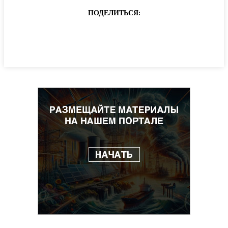
ПОДЕЛИТЬСЯ: