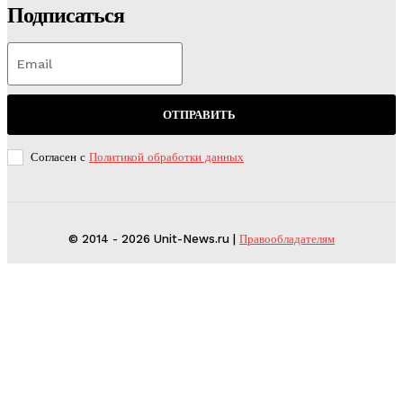
Подписаться
ОТПРАВИТЬ
Согласен с
Политикой обработки данных
© 2014 - 2026 Unit-News.ru |
Правообладателям