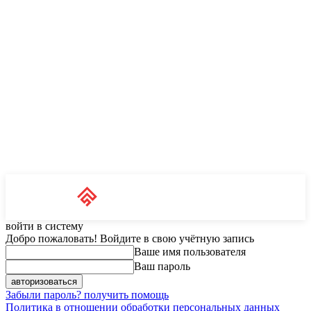
Unit News
RU
войти в систему
Добро пожаловать! Войдите в свою учётную запись
Ваше имя пользователя
Ваш пароль
Забыли пароль? получить помощь
Политика в отношении обработки персональных данных