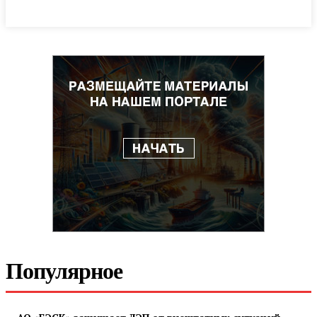
Популярное