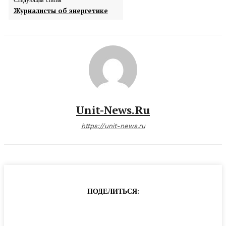
Следующая статья
Журналисты об энергетике
Unit-News.ru
https://unit-news.ru
ПОДЕЛИТЬСЯ: