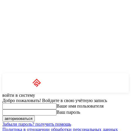
Unit News
RU
войти в систему
Добро пожаловать! Войдите в свою учётную запись
Ваше имя пользователя
Ваш пароль
Забыли пароль? получить помощь
Политика в отношении обработки персональных данных