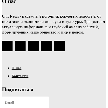
О нас
Unit News - надежный источник ключевых новостей: от
политики и экономики до науки и культуры. Предлагаем
актуальную информацию и глубокий анализ событий,
формирующих наше общество и мир в целом.
О нас
Контакты
Подписаться