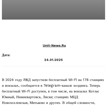
Unit-News.ru
Дата:
24.01.2025
В 2024 году РЖД запустили бесплатный Wi-Fi на 176 станциях
и вокзалах, сообщается в Telegram-канале холдинга. Теперь
бесплатный Wi-Fi доступен, в том числе, на вокзалах Котлас
Южный, Нижневартовск, Лиски; станциях МЦД
Новохохловская, Митьково и других. В общей сложности,