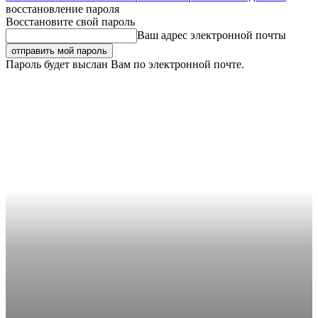
восстановление пароля
Восстановите свой пароль
Ваш адрес электронной почты
Пароль будет выслан Вам по электронной почте.