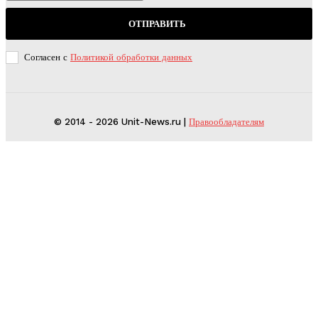
ОТПРАВИТЬ
Согласен с
Политикой обработки данных
© 2014 - 2026 Unit-News.ru |
Правообладателям