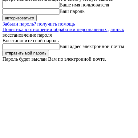
Ваше имя пользователя
Ваш пароль
Забыли пароль? получить помощь
Политика в отношении обработки персональных данных
восстановление пароля
Восстановите свой пароль
Ваш адрес электронной почты
Пароль будет выслан Вам по электронной почте.