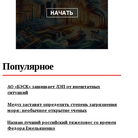
Популярное
АО «БЭСК» защищает ЛЭП от внештатных
ситуаций
Медуз заставят определять степень загрязнения
моря: необычное открытие ученых
Назван лучший российский тяжеловес со времен
Федора Емельяненко