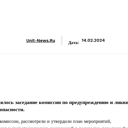
Unit-News.ru
14.02.2024
Дата:
ялось заседание комиссии по предупреждению и ликв
опасности.
 комиссии, рассмотрели и утвердили план мероприятий,