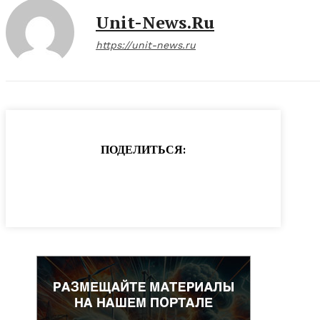
Unit-News.ru
https://unit-news.ru
ПОДЕЛИТЬСЯ: