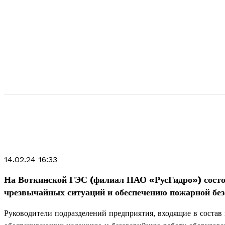
14.02.24 16:33
На Воткинской ГЭС (филиал ПАО «РусГидро») состо
чрезвычайных ситуаций и обеспечению пожарной без
Руководители подразделений предприятия, входящие в состав