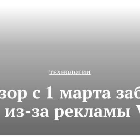
ТЕХНОЛОГИИ
ор с 1 марта з
 из-за рекламы