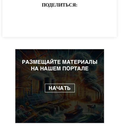
ПОДЕЛИТЬСЯ: