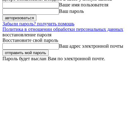
Ваше имя пользователя
Ваш пароль
Забыли пароль? получить помощь
Политика в отношении обработки персональных данных
восстановление пароля
Восстановите свой пароль
Ваш адрес электронной почты
Пароль будет выслан Вам по электронной почте.