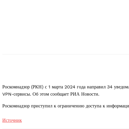
Роскомнадзор (РКН) с 1 марта 2024 года направил 34 уведомл
VPN-сервисы. Об этом сообщает РИА Новости.
Роскомнадзор приступил к ограничению доступа к информаци
Источник