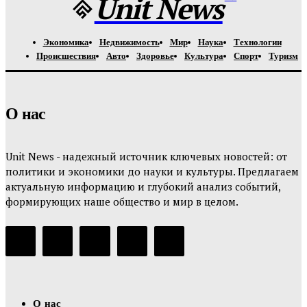
Unit News
Экономика
Недвижимость
Мир
Наука
Технологии
Происшествия
Авто
Здоровье
Культура
Спорт
Туризм
О нас
Unit News - надежный источник ключевых новостей: от
политики и экономики до науки и культуры. Предлагаем
актуальную информацию и глубокий анализ событий,
формирующих наше общество и мир в целом.
О нас