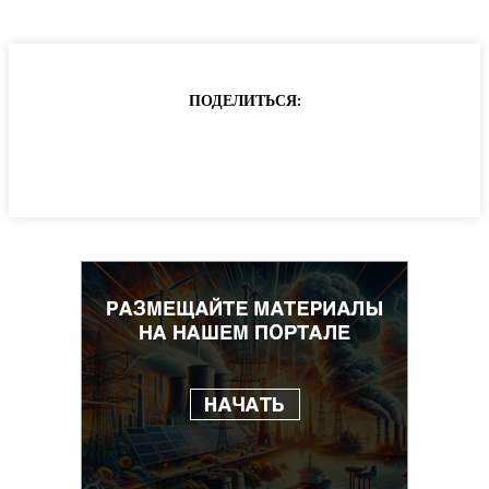
ПОДЕЛИТЬСЯ: