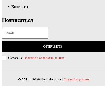
Контакты
Подписаться
ОТПРАВИТЬ
Согласен с
Политикой обработки данных
© 2014 - 2026 Unit-News.ru |
Правообладателям