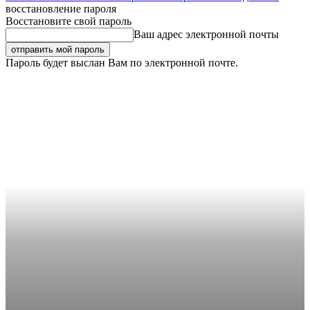
восстановление пароля
Восстановите свой пароль
Ваш адрес электронной почты
Пароль будет выслан Вам по электронной почте.