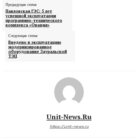
Предыдущая статья
Павловская ГЭС: 5 лет
успешной эксплуатации
программно-технического
комплекса «Овация»
Следующая статья
Введено в эксплуатацию
модернизированное
оборудование Зауральской
ТЭЦ
Unit-News.ru
https://unit-news.ru