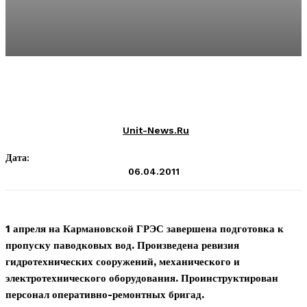
Unit-News.ru
Дата:
06.04.2011
1 апреля на Кармановской ГРЭС завершена подготовка к
пропуску паводковых вод. Произведена ревизия
гидротехнических сооружений, механического и
электротехнического оборудования. Проинструктирован
персонал оперативно-ремонтных бригад.