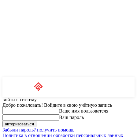
Unit News
RU
войти в систему
Добро пожаловать! Войдите в свою учётную запись
Ваше имя пользователя
Ваш пароль
Забыли пароль? получить помощь
Политика в отношении обработки персональных данных